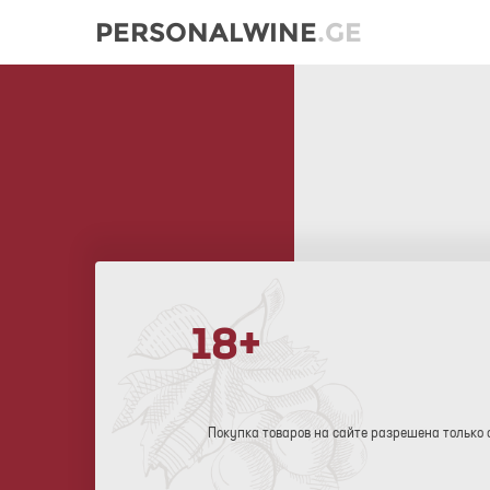
PERSONALWINE
.GE
18+
Покупка товаров на сайте разрешена только