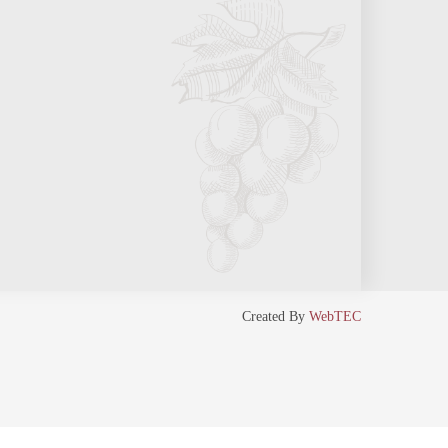
Created By
WebTEC