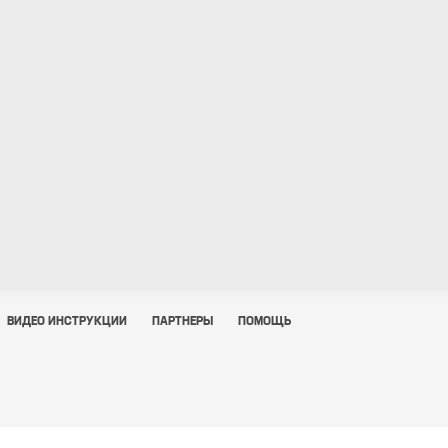
ВИДЕО ИНСТРУКЦИИ
ПАРТНЕРЫ
ПОМОЩЬ