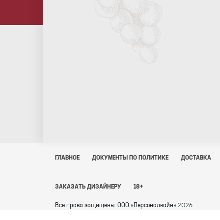
ГЛАВНОЕ
ДОКУМЕНТЫ ПО ПОЛИТИКЕ
ДОСТАВКА
ЗАКАЗАТЬ ДИЗАЙНЕРУ
18+
Все права защищены. ООО «Персоналвайн» 2026