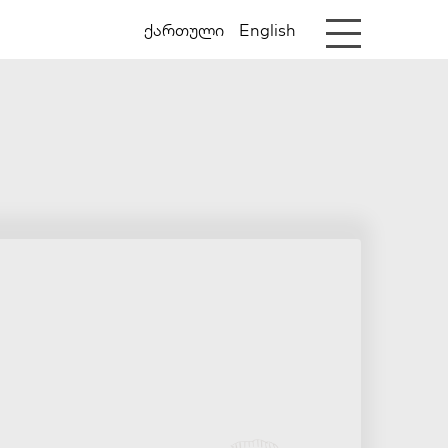
ქართული
English